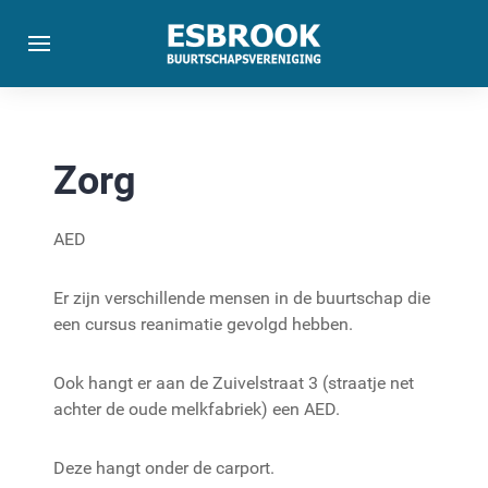
Zorg
AED
Er zijn verschillende mensen in de buurtschap die
een cursus reanimatie gevolgd hebben.
Ook hangt er aan de Zuivelstraat 3 (straatje net
achter de oude melkfabriek) een AED.
Deze hangt onder de carport.