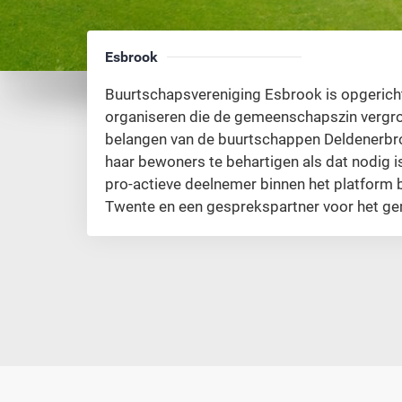
Esbrook
Buurtschapsvereniging Esbrook is opgericht
organiseren die de gemeenschapszin vergr
belangen van de buurtschappen Deldenerbr
haar bewoners te behartigen als dat nodig is
pro-actieve deelnemer binnen het platform
Twente en een gesprekspartner voor het ge