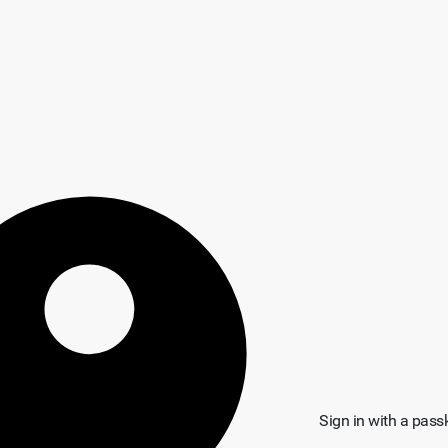
Sign in with a pass