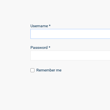
Username
*
Password
*
Remember me