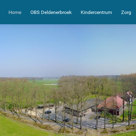
Home
OBS Deldenerbroek
Kindercentrum
Zorg