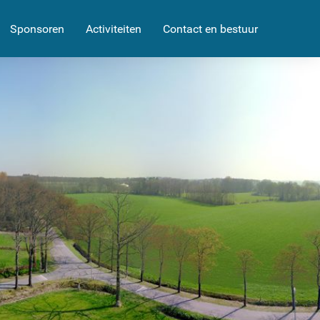
Sponsoren
Activiteiten
Contact en bestuur